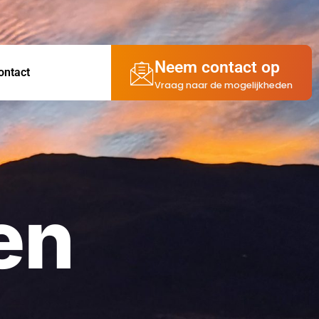
Neem contact op
ontact
Vraag naar de mogelijkheden
en