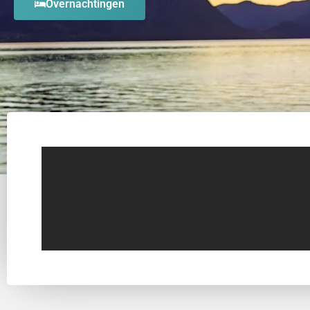
Overnachtingen