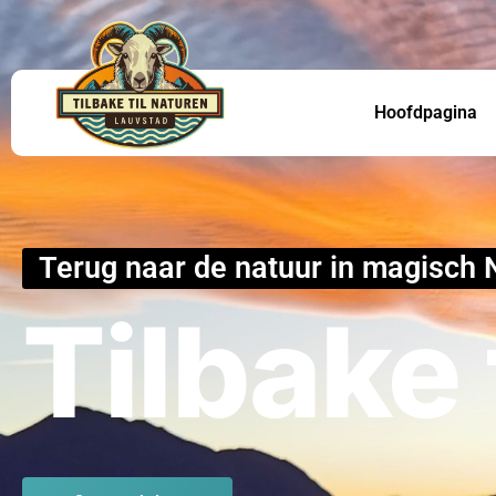
Hoofdpagina
Terug naar de natuur in magisch
Tilbake 